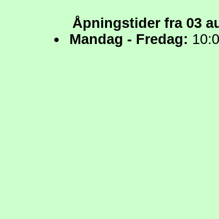
Åpningstider fra 03 a
Mandag - Fredag:
10:0